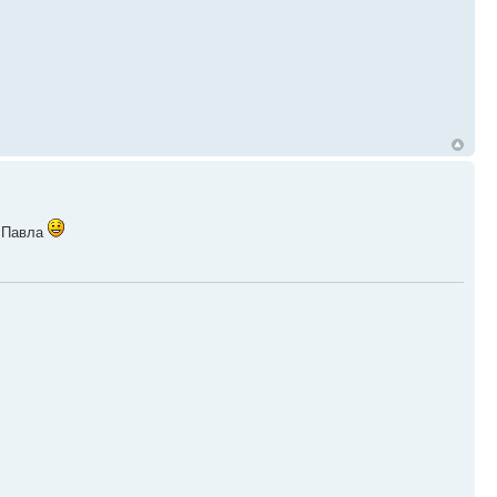
у Павла