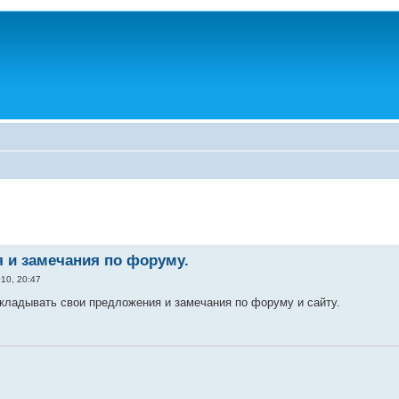
 и замечания по форуму.
10, 20:47
кладывать свои предложения и замечания по форуму и сайту.