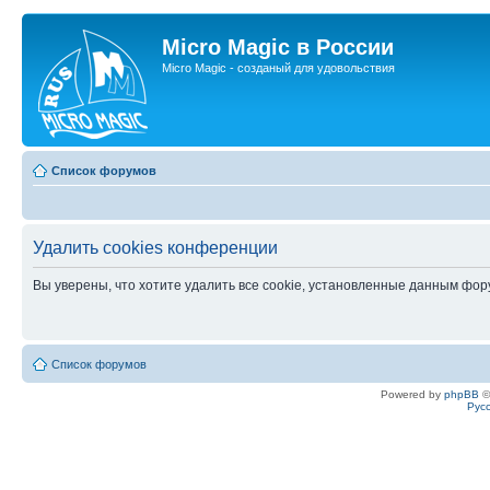
Micro Magic в России
Micro Magic - созданый для удовольствия
Список форумов
Удалить cookies конференции
Вы уверены, что хотите удалить все cookie, установленные данным фо
Список форумов
Powered by
phpBB
©
Рус