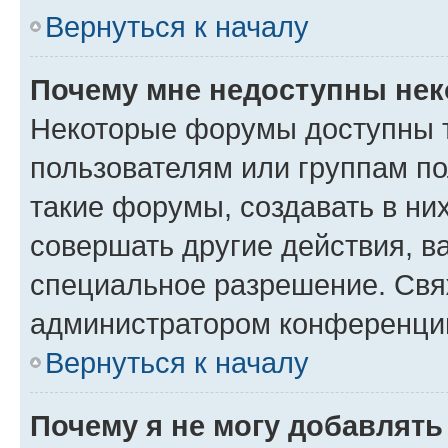
Вернуться к началу
Почему мне недоступны не
Некоторые форумы доступны 
пользователям или группам п
такие форумы, создавать в ни
совершать другие действия, в
специальное разрешение. Свя
администратором конференции
Вернуться к началу
Почему я не могу добавлят