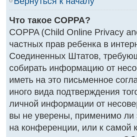
Вернуться к началу
Что такое COPPA?
COPPA (Child Online Privacy and
частных прав ребенка в интерн
Соединенных Штатов, требующи
собирать информацию от несо
иметь на это письменное согл
иного вида подтверждения тог
личной информации от несове
вы не уверены, применимо ли 
на конференции, или к самой 