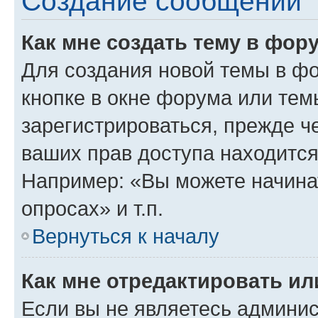
Создание сообщений
Как мне создать тему в фор
Для создания новой темы в ф
кнопке в окне форума или тем
зарегистрироваться, прежде ч
ваших прав доступа находится
Например: «Вы можете начина
опросах» и т.п.
Вернуться к началу
Как мне отредактировать и
Если вы не являетесь админи