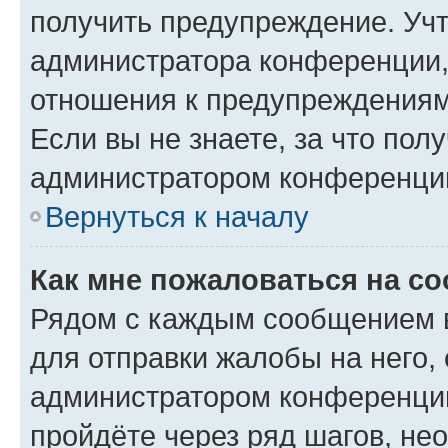
получить предупреждение. Учт
администратора конференции, 
отношения к предупреждениям
Если вы не знаете, за что по
администратором конференци
Вернуться к началу
Как мне пожаловаться на с
Рядом с каждым сообщением в
для отправки жалобы на него,
администратором конференции
пройдёте через ряд шагов, н