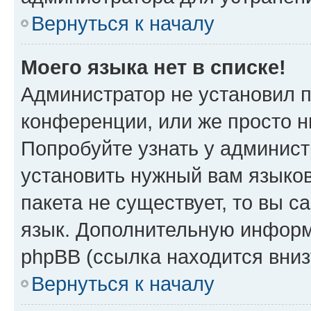
Вернуться к началу
Моего языка нет в списке!
Администратор не установил 
конференции, или же просто н
Попробуйте узнать у админист
установить нужный вам языков
пакета не существует, то вы 
язык. Дополнительную информ
phpBB (ссылка находится вни
Вернуться к началу