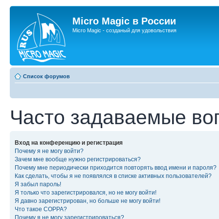
Micro Magic в России
Micro Magic - созданый для удовольствия
Список форумов
Часто задаваемые во
Вход на конференцию и регистрация
Почему я не могу войти?
Зачем мне вообще нужно регистрироваться?
Почему мне периодически приходится повторять ввод имени и пароля?
Как сделать, чтобы я не появлялся в списке активных пользователей?
Я забыл пароль!
Я только что зарегистрировался, но не могу войти!
Я давно зарегистрирован, но больше не могу войти!
Что такое COPPA?
Почему я не могу зарегистрироваться?