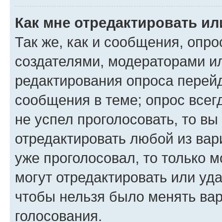
Как мне отредактировать ил
Так же, как и сообщения, опро
создателями, модераторами и
редактирования опроса перейд
сообщения в теме; опрос всег
не успел проголосовать, то вы
отредактировать любой из вари
уже проголосовал, то только 
могут отредактировать или уда
чтобы нельзя было менять вар
голосования.