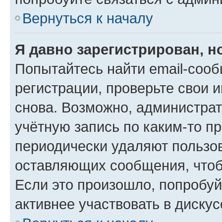
Вернуться к началу
Я давно зарегистрирован, н
Попытайтесь найти email-соо
регистрации, проверьте свои и
снова. Возможно, администра
учётную запись по каким-то п
периодически удаляют пользов
оставляющих сообщения, чтоб
Если это произошло, попробуй
активнее участвовать в дискус