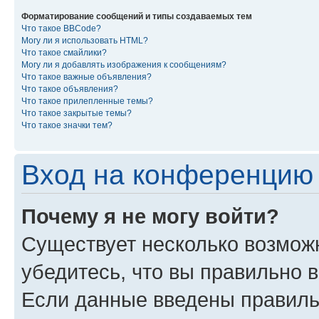
Форматирование сообщений и типы создаваемых тем
Что такое BBCode?
Могу ли я использовать HTML?
Что такое смайлики?
Могу ли я добавлять изображения к сообщениям?
Что такое важные объявления?
Что такое объявления?
Что такое прилепленные темы?
Что такое закрытые темы?
Что такое значки тем?
Вход на конференцию 
Почему я не могу войти?
Существует несколько возможн
убедитесь, что вы правильно 
Если данные введены правиль