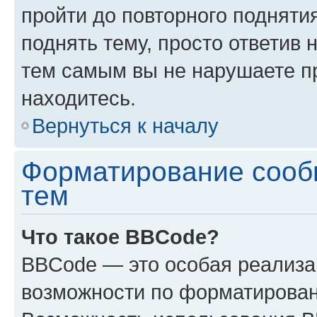
пройти до повторного подняти
поднять тему, просто ответив 
тем самым вы не нарушаете п
находитесь.
Вернуться к началу
Форматирование сооб
тем
Что такое BBCode?
BBCode — это особая реализ
возможности по форматирован