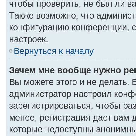
чтобы проверить, не был ли в
Также возможно, что админис
конфигурацию конференции, с
настроек.
Вернуться к началу
Зачем мне вообще нужно ре
Вы можете этого и не делать. В
администратор настроил конф
зарегистрироваться, чтобы ра
менее, регистрация дает вам 
которые недоступны анонимны