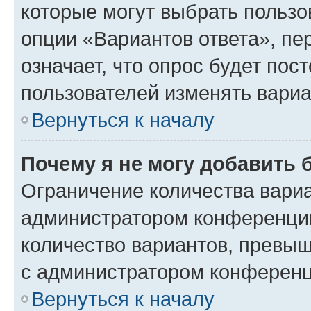
которые могут выбрать пользо
опции «Вариантов ответа», пе
означает, что опрос будет пос
пользователей изменять вариа
Вернуться к началу
Почему я не могу добавить 
Ограничение количества вариа
администратором конференции
количество вариантов, превы
с администратором конференц
Вернуться к началу