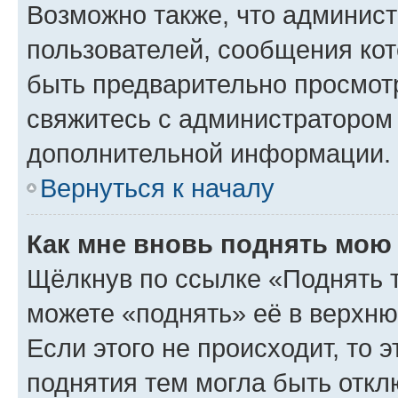
Возможно также, что админист
пользователей, сообщения кот
быть предварительно просмот
свяжитесь с администратором
дополнительной информации.
Вернуться к началу
Как мне вновь поднять мою
Щёлкнув по ссылке «Поднять 
можете «поднять» её в верхн
Если этого не происходит, то э
поднятия тем могла быть откл