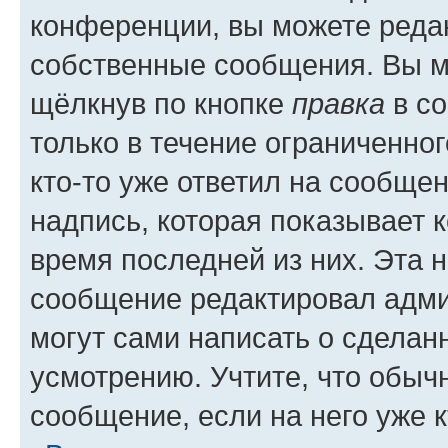
конференции, вы можете редак
собственные сообщения. Вы м
щёлкнув по кнопке
правка
в со
только в течение ограниченног
кто-то уже ответил на сообще
надпись, которая показывает к
время последней из них. Эта 
сообщение редактировал адми
могут сами написать о сделан
усмотрению. Учтите, что обыч
сообщение, если на него уже к