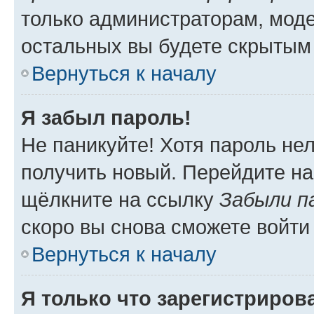
только администраторам, моде
остальных вы будете скрытым
Вернуться к началу
Я забыл пароль!
Не паникуйте! Хотя пароль не
получить новый. Перейдите на
щёлкните на ссылку
Забыли п
скоро вы снова сможете войти
Вернуться к началу
Я только что зарегистрирова