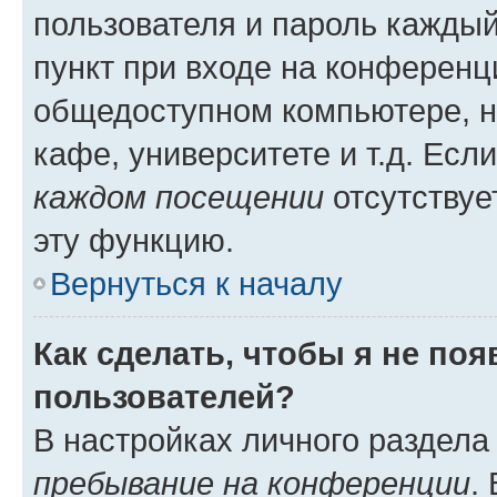
пользователя и пароль каждый
пункт при входе на конференц
общедоступном компьютере, н
кафе, университете и т.д. Есл
каждом посещении
отсутствуе
эту функцию.
Вернуться к началу
Как сделать, чтобы я не по
пользователей?
В настройках личного раздел
пребывание на конференции
.