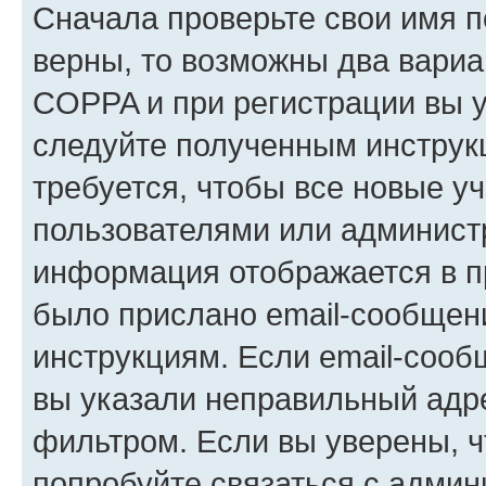
Сначала проверьте свои имя п
верны, то возможны два вариа
COPPA и при регистрации вы ук
следуйте полученным инструк
требуется, чтобы все новые у
пользователями или администр
информация отображается в п
было прислано email-сообщен
инструкциям. Если email-сооб
вы указали неправильный адре
фильтром. Если вы уверены, ч
попробуйте связаться с админ