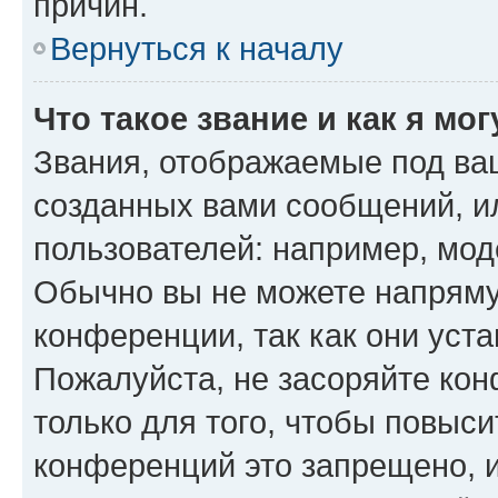
причин.
Вернуться к началу
Что такое звание и как я мо
Звания, отображаемые под ва
созданных вами сообщений, 
пользователей: например, мод
Обычно вы не можете напряму
конференции, так как они уст
Пожалуйста, не засоряйте к
только для того, чтобы повыс
конференций это запрещено, 