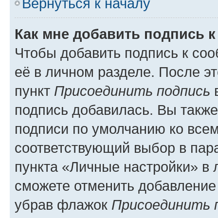
Вернуться к началу
Как мне добавить подпись 
Чтобы добавить подпись к со
её в личном разделе. После э
пункт
Присоединить подпись
в
подпись добавилась. Вы такж
подписи по умолчанию ко все
соответствующий выбор в па
пункта «Личные настройки» в 
сможете отменить добавление
убрав флажок
Присоединить 