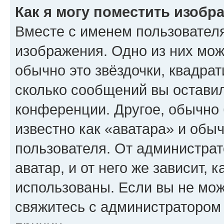
Как я могу поместить изобр
Вместе с именем пользователя
изображения. Одно из них мож
обычно это звёздочки, квадрат
сколько сообщений вы оставил
конференции. Другое, обычно 
известно как «аватара» и обы
пользователя. От администрат
аватар, и от него же зависит, 
использованы. Если вы не мож
свяжитесь с администратором