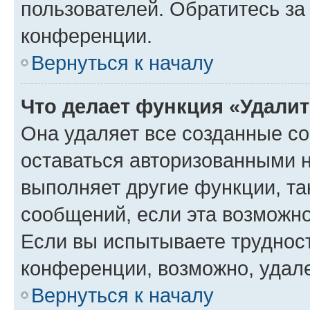
пользователей. Обратитесь з
конференции.
Вернуться к началу
Что делает функция «Удали
Она удаляет все созданные co
оставаться авторизованными н
выполняет другие функции, та
сообщений, если эта возможн
Если вы испытываете трудност
конференции, возможно, удале
Вернуться к началу