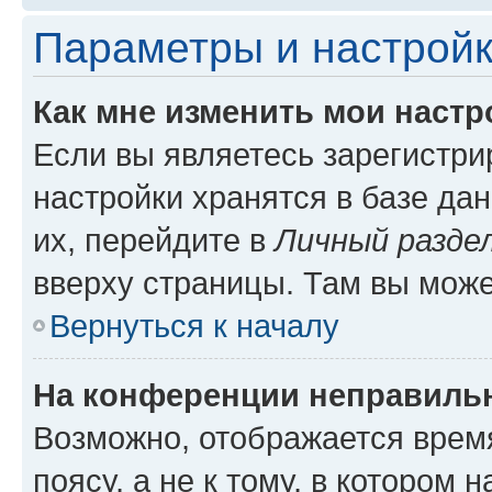
Параметры и настройк
Как мне изменить мои настр
Если вы являетесь зарегистр
настройки хранятся в базе да
их, перейдите в
Личный разде
вверху страницы. Там вы може
Вернуться к началу
На конференции неправиль
Возможно, отображается врем
поясу, а не к тому, в котором 