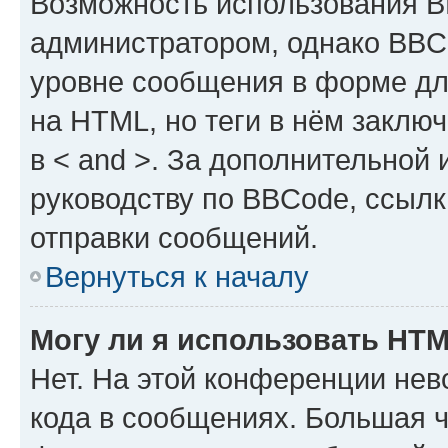
Возможность использования 
администратором, однако BBC
уровне сообщения в форме дл
на HTML, но теги в нём заключа
в < and >. За дополнительной
руководству по BBCode, ссылк
отправки сообщений.
Вернуться к началу
Могу ли я использовать HT
Нет. На этой конференции не
кода в сообщениях. Большая 