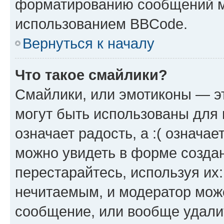
форматированию сообщений м
использованием BBCode.
Вернуться к началу
Что такое смайлики?
Смайлики, или эмотиконы — эт
могут быть использованы для 
означает радость, а :( означа
можно увидеть в форме созда
перестарайтесь, используя их
нечитаемым, и модератор мож
сообщение, или вообще удали