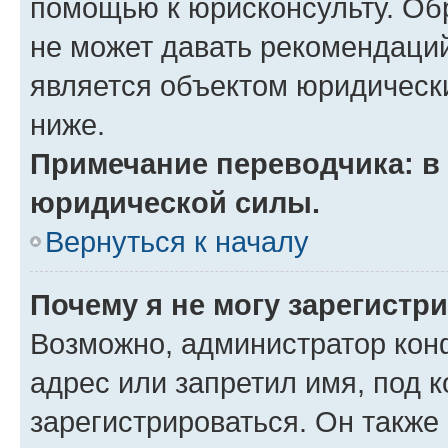
помощью к юрисконсульту. Об
не может давать рекомендаци
является объектом юридическ
ниже.
Примечание переводчика: в 
юридической силы.
Вернуться к началу
Почему я не могу зарегистр
Возможно, администратор кон
адрес или запретил имя, под 
зарегистрироваться. Он также