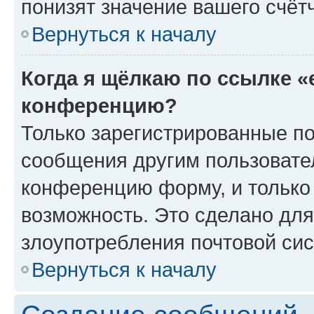
понизят значение вашего счёт
Вернуться к началу
Когда я щёлкаю по ссылке «
конференцию?
Только зарегистрированные по
сообщения другим пользовате
конференцию форму, и только
возможность. Это сделано для
злоупотребления почтовой си
Вернуться к началу