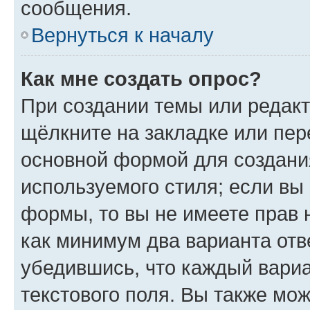
сообщения.
Вернуться к началу
Как мне создать опрос?
При создании темы или редак
щёлкните на закладке или пе
основной формой для создани
используемого стиля; если вы 
формы, то вы не имеете прав 
как минимум два варианта отв
убедившись, что каждый вариа
текстового поля. Вы также мож