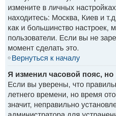
измените в личных настройках 
находитесь: Москва, Киев и т.д
как и большинство настроек, 
пользователи. Если вы не зар
момент сделать это.
Вернуться к началу
Я изменил часовой пояс, но
Если вы уверены, что правиль
летнего времени, но время от
значит, неправильно установл
администратора для устранен