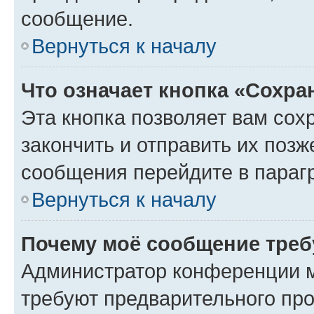
сообщение.
Вернуться к началу
Что означает кнопка «Сохр
Эта кнопка позволяет вам сох
закончить и отправить их позж
сообщения перейдите в параг
Вернуться к началу
Почему моё сообщение треб
Администратор конференции м
требуют предварительного про