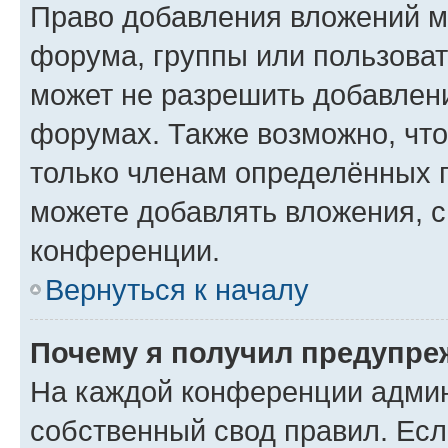
Право добавления вложений м
форума, группы или пользова
может не разрешить добавлен
форумах. Также возможно, чт
только членам определённых г
можете добавлять вложения, 
конференции.
Вернуться к началу
Почему я получил предупре
На каждой конференции админ
собственный свод правил. Ес