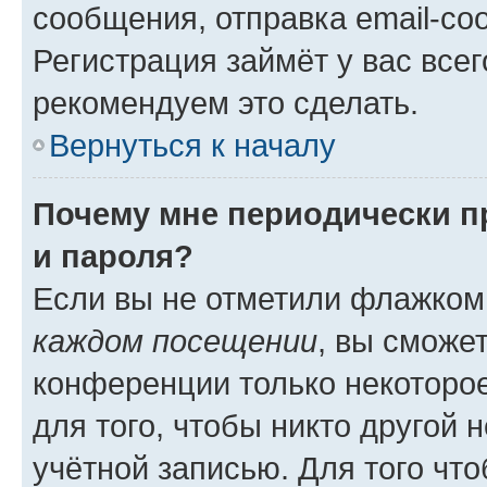
сообщения, отправка email-соо
Регистрация займёт у вас всег
рекомендуем это сделать.
Вернуться к началу
Почему мне периодически п
и пароля?
Если вы не отметили флажком
каждом посещении
, вы сможе
конференции только некоторое
для того, чтобы никто другой 
учётной записью. Для того чт