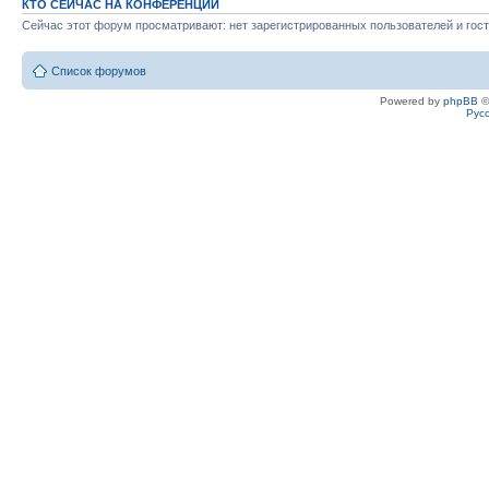
КТО СЕЙЧАС НА КОНФЕРЕНЦИИ
Сейчас этот форум просматривают: нет зарегистрированных пользователей и гост
Список форумов
Powered by
phpBB
©
Рус