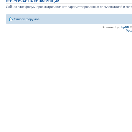
КТО СЕЙЧАС НА КОНФЕРЕНЦИИ
Сейчас этот форум просматривают: нет зарегистрированных пользователей и гост
Список форумов
Powered by
phpBB
©
Рус