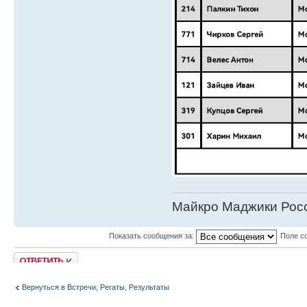
Майкро Маджики Росс
Показать сообщения за:
Поле с
Ответить
Вернуться в Встречи, Регаты, Результаты