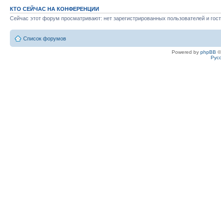
КТО СЕЙЧАС НА КОНФЕРЕНЦИИ
Сейчас этот форум просматривают: нет зарегистрированных пользователей и гост
Список форумов
Powered by
phpBB
©
Рус