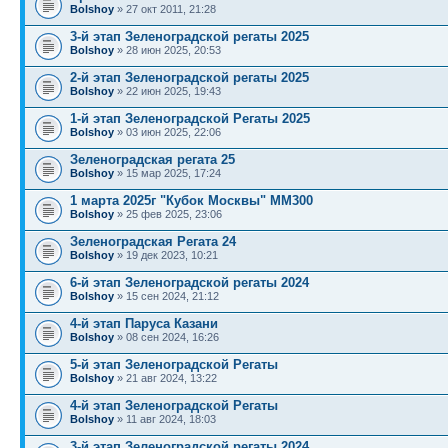
Bolshoy
» 27 окт 2011, 21:28
3-й этап Зеленоградской регаты 2025
Bolshoy
» 28 июн 2025, 20:53
2-й этап Зеленоградской регаты 2025
Bolshoy
» 22 июн 2025, 19:43
1-й этап Зеленоградской Регаты 2025
Bolshoy
» 03 июн 2025, 22:06
Зеленоградская регата 25
Bolshoy
» 15 мар 2025, 17:24
1 марта 2025г "Кубок Москвы" ММ300
Bolshoy
» 25 фев 2025, 23:06
Зеленоградская Регата 24
Bolshoy
» 19 дек 2023, 10:21
6-й этап Зеленоградской регаты 2024
Bolshoy
» 15 сен 2024, 21:12
4-й этап Паруса Казани
Bolshoy
» 08 сен 2024, 16:26
5-й этап Зеленоградской Регаты
Bolshoy
» 21 авг 2024, 13:22
4-й этап Зеленоградской Регаты
Bolshoy
» 11 авг 2024, 18:03
3-й этап Зеленоградской регаты 2024