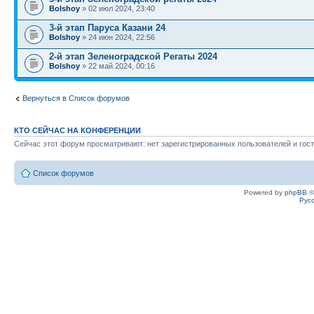
Bolshoy
» 02 июл 2024, 23:40
3-й этап Паруса Казани 24
Bolshoy
» 24 июн 2024, 22:56
2-й этап Зеленоградской Регаты 2024
Bolshoy
» 22 май 2024, 00:16
Вернуться в Список форумов
КТО СЕЙЧАС НА КОНФЕРЕНЦИИ
Сейчас этот форум просматривают: нет зарегистрированных пользователей и гост
Список форумов
Powered by
phpBB
©
Рус