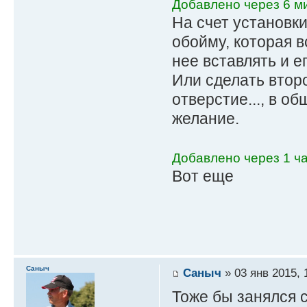
Добавлено через 6 ми
На счет установки
обойму, которая в
нее вставлять и ег
Или сделать второ
отверстие..., в о
желание.
Добавлено через 1 ча
Вот еще
Саныч
Саныч
» 03 янв 2015, 
Тоже бы занялся 