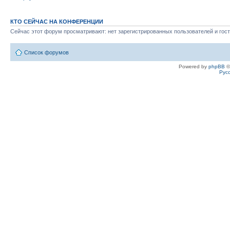
КТО СЕЙЧАС НА КОНФЕРЕНЦИИ
Сейчас этот форум просматривают: нет зарегистрированных пользователей и гост
Список форумов
Powered by
phpBB
©
Рус