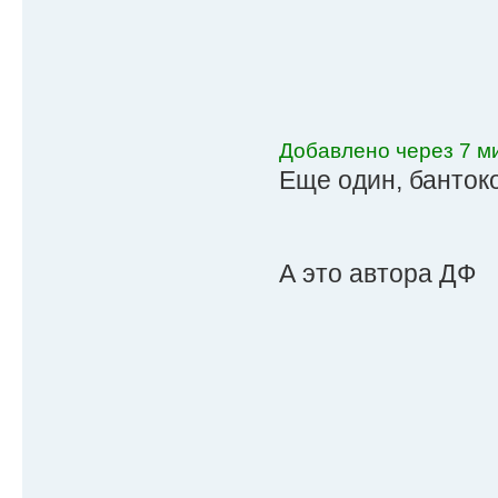
Добавлено через 7 ми
Еще один, банток
А это автора ДФ