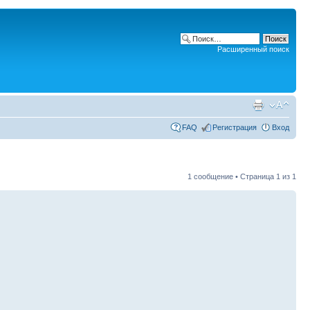
Расширенный поиск
FAQ
Регистрация
Вход
1 сообщение • Страница
1
из
1