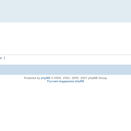
и: 1
Powered by
phpBB
© 2000, 2002, 2005, 2007 phpBB Group
Русская поддержка phpBB