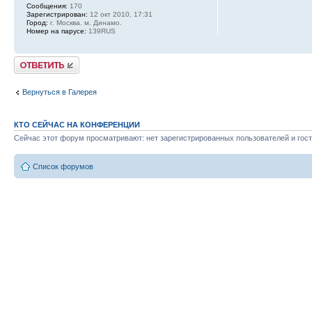
Сообщения:
170
Зарегистрирован:
12 окт 2010, 17:31
Город:
г. Москва. м. Динамо.
Номер на парусе:
139RUS
Ответить
Вернуться в Галерея
КТО СЕЙЧАС НА КОНФЕРЕНЦИИ
Сейчас этот форум просматривают: нет зарегистрированных пользователей и гост
Список форумов