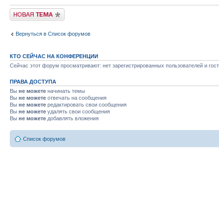
Новая тема
Вернуться в Список форумов
КТО СЕЙЧАС НА КОНФЕРЕНЦИИ
Сейчас этот форум просматривают: нет зарегистрированных пользователей и гост
ПРАВА ДОСТУПА
Вы
не можете
начинать темы
Вы
не можете
отвечать на сообщения
Вы
не можете
редактировать свои сообщения
Вы
не можете
удалять свои сообщения
Вы
не можете
добавлять вложения
Список форумов