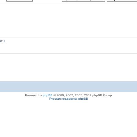
и: 1
Powered by
phpBB
© 2000, 2002, 2005, 2007 phpBB Group
Русская поддержка phpBB