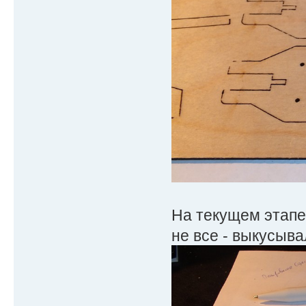
На текущем этапе
не все - выкусыва