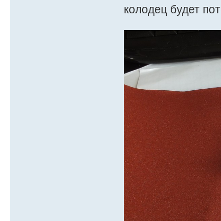
колодец будет по