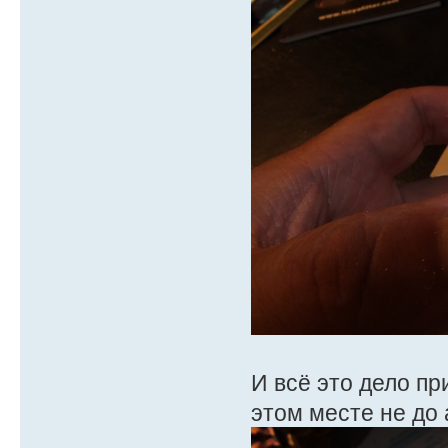
И всё это дело пр
этом месте не до 