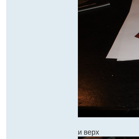
и верх