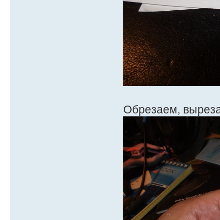
Обрезаем, вырез