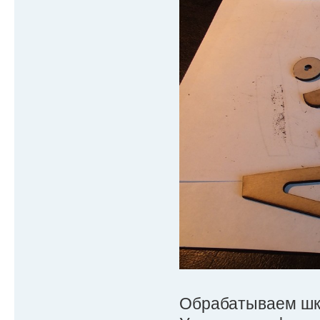
Обрабатываем шку