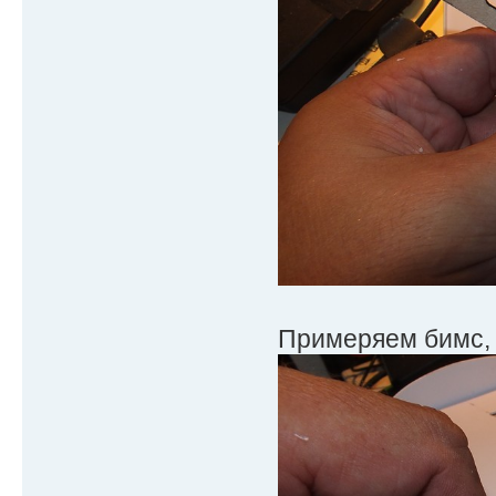
Примеряем бимс, 