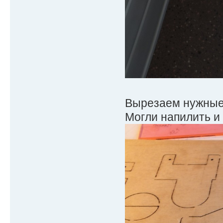
Вырезаем нужные 
Могли напилить и 