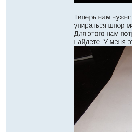
Теперь нам нужно 
упираться шпор м
Для этого нам пот
найдете. У меня 