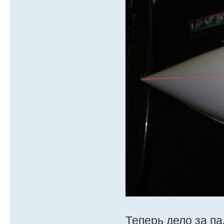
Теперь дело за па