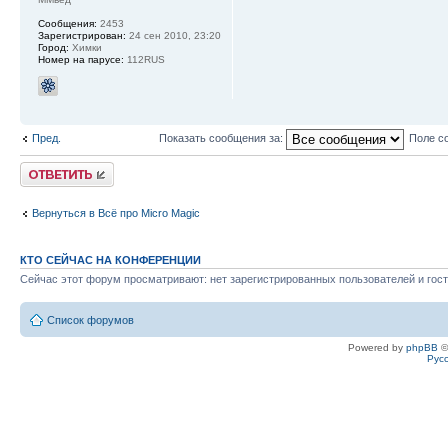
Сообщения:
2453
Зарегистрирован:
24 сен 2010, 23:20
Город:
Химки
Номер на парусе:
112RUS
Пред.
Показать сообщения за:
Поле с
Ответить
Вернуться в Всё про Micro Magic
КТО СЕЙЧАС НА КОНФЕРЕНЦИИ
Сейчас этот форум просматривают: нет зарегистрированных пользователей и гост
Список форумов
Powered by
phpBB
©
Рус