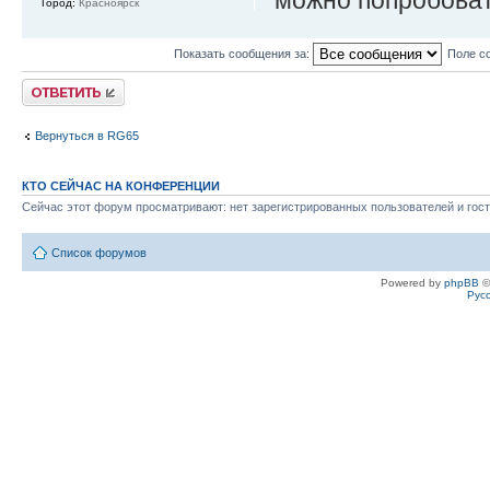
Город:
Красноярск
Показать сообщения за:
Поле с
Ответить
Вернуться в RG65
КТО СЕЙЧАС НА КОНФЕРЕНЦИИ
Сейчас этот форум просматривают: нет зарегистрированных пользователей и гост
Список форумов
Powered by
phpBB
©
Рус