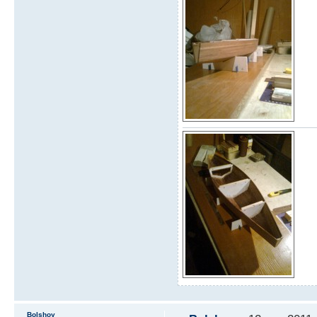
Bolshoy