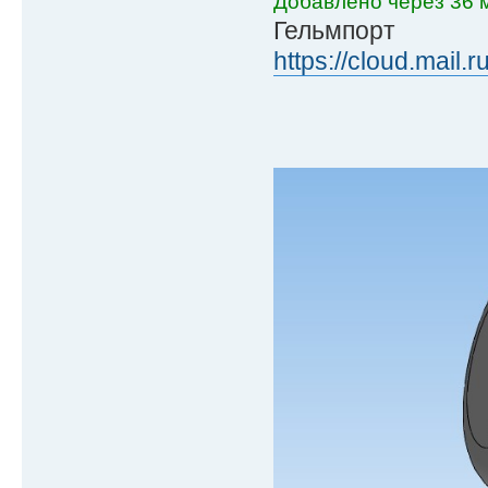
Добавлено через 36 м
Гельмпорт
https://cloud.mail