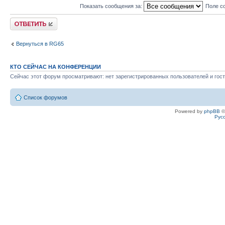
Показать сообщения за:
Поле с
Ответить
Вернуться в RG65
КТО СЕЙЧАС НА КОНФЕРЕНЦИИ
Сейчас этот форум просматривают: нет зарегистрированных пользователей и гост
Список форумов
Powered by
phpBB
©
Рус