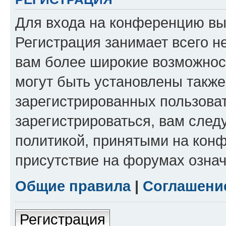
Для входа на конференцию вы
Регистрация занимает всего н
вам более широкие возможнос
могут быть установлены такж
зарегистрированных пользова
зарегистрироваться, вам след
политикой, принятыми на конф
присутствие на форумах означ
Общие правила
|
Соглашени
Регистрация