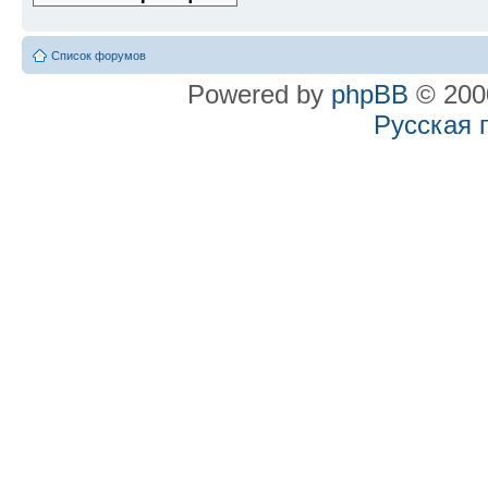
Список форумов
Powered by
phpBB
© 2000
Русская 