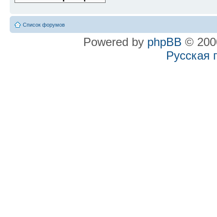
Список форумов
Powered by
phpBB
© 2000
Русская 