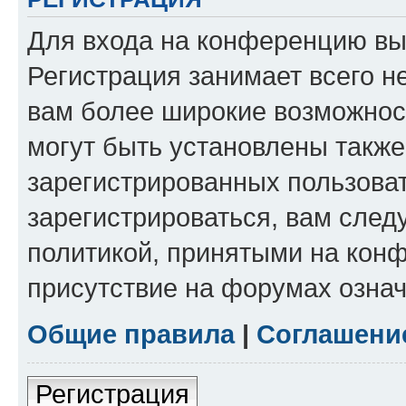
Для входа на конференцию вы
Регистрация занимает всего н
вам более широкие возможнос
могут быть установлены такж
зарегистрированных пользова
зарегистрироваться, вам след
политикой, принятыми на конф
присутствие на форумах означ
Общие правила
|
Соглашени
Регистрация