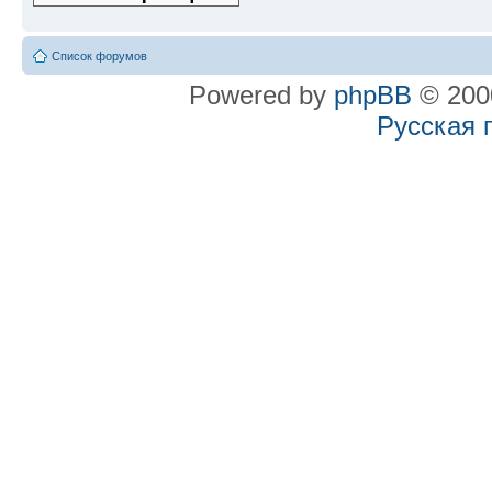
Список форумов
Powered by
phpBB
© 2000
Русская 