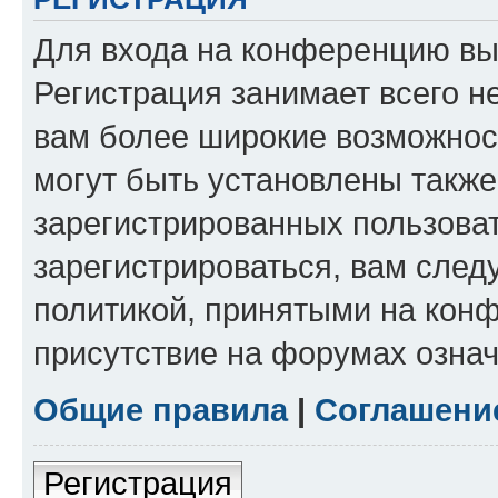
Для входа на конференцию вы
Регистрация занимает всего н
вам более широкие возможнос
могут быть установлены такж
зарегистрированных пользова
зарегистрироваться, вам след
политикой, принятыми на конф
присутствие на форумах означ
Общие правила
|
Соглашени
Регистрация