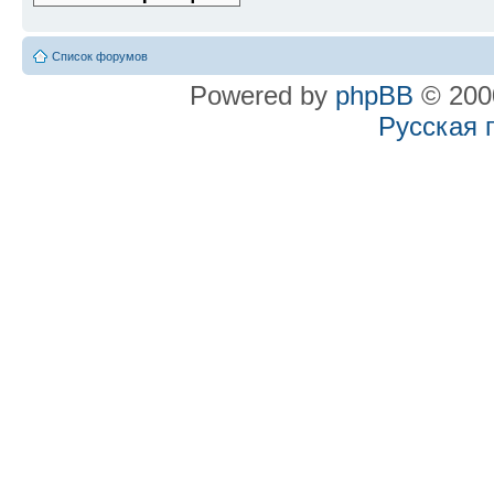
Список форумов
Powered by
phpBB
© 2000
Русская 