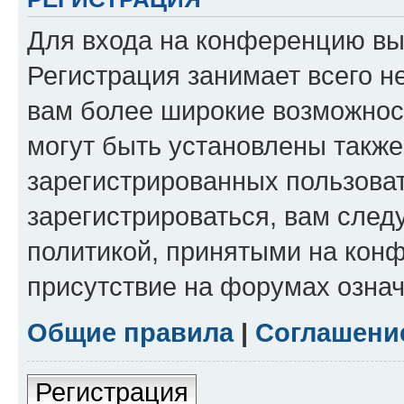
Для входа на конференцию вы
Регистрация занимает всего н
вам более широкие возможнос
могут быть установлены такж
зарегистрированных пользова
зарегистрироваться, вам след
политикой, принятыми на конф
присутствие на форумах означ
Общие правила
|
Соглашени
Регистрация