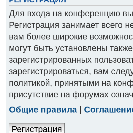
Для входа на конференцию вы
Регистрация занимает всего н
вам более широкие возможнос
могут быть установлены такж
зарегистрированных пользова
зарегистрироваться, вам след
политикой, принятыми на конф
присутствие на форумах означ
Общие правила
|
Соглашени
Регистрация