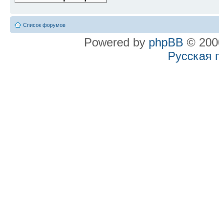
Список форумов
Powered by
phpBB
© 2000
Русская 