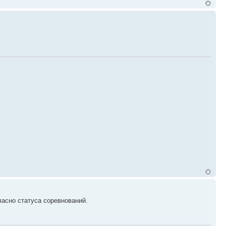
ласно статуса соревнований.