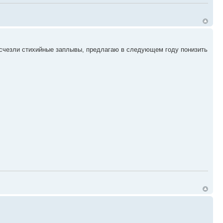
и исчезли стихийные заплывы, предлагаю в следующем году понизить