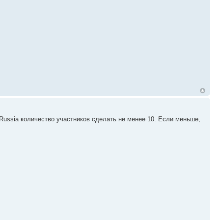
 Russia количество участников сделать не менее 10. Если меньше,