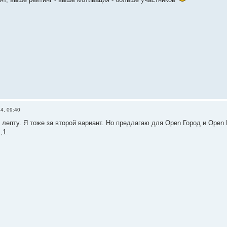
4, 09:40
 лепту. Я тоже за второй вариант. Но предлагаю для Open Город и Open
,1.