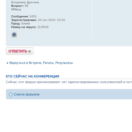
Владимир Дрючков
Возраст:
58
ММвед
Сообщения:
2453
Зарегистрирован:
24 сен 2010, 23:20
Город:
Химки
Номер на парусе:
112RUS
Ответить
Вернуться в Встречи, Регаты, Результаты
КТО СЕЙЧАС НА КОНФЕРЕНЦИИ
Сейчас этот форум просматривают: нет зарегистрированных пользователей и гост
Список форумов