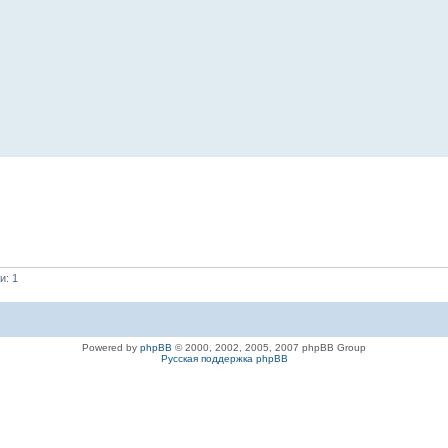
и: 1
Powered by
phpBB
© 2000, 2002, 2005, 2007 phpBB Group
Русская поддержка phpBB