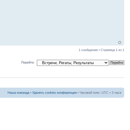
1 сообщение • Страница
1
из
1
Перейти:
Наша команда
•
Удалить cookies конференции
• Часовой пояс: UTC + 3 часа