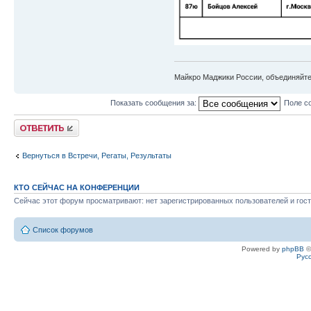
Майкро Маджики России, объединяйт
Показать сообщения за:
Поле с
Ответить
Вернуться в Встречи, Регаты, Результаты
КТО СЕЙЧАС НА КОНФЕРЕНЦИИ
Сейчас этот форум просматривают: нет зарегистрированных пользователей и гост
Список форумов
Powered by
phpBB
©
Рус