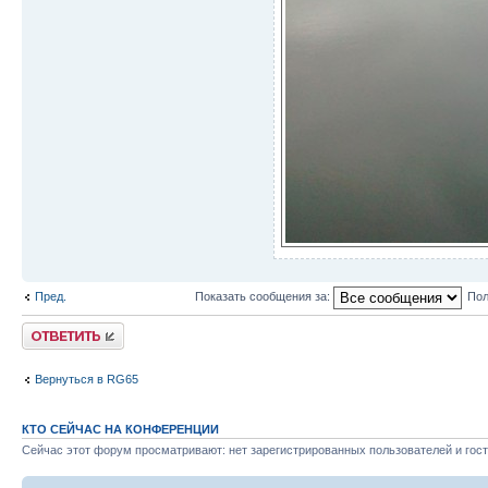
Пред.
Показать сообщения за:
Пол
Ответить
Вернуться в RG65
КТО СЕЙЧАС НА КОНФЕРЕНЦИИ
Сейчас этот форум просматривают: нет зарегистрированных пользователей и гост