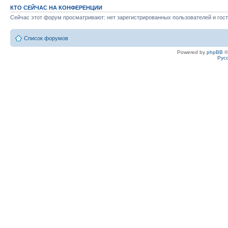
КТО СЕЙЧАС НА КОНФЕРЕНЦИИ
Сейчас этот форум просматривают: нет зарегистрированных пользователей и гост
Список форумов
Powered by
phpBB
©
Рус