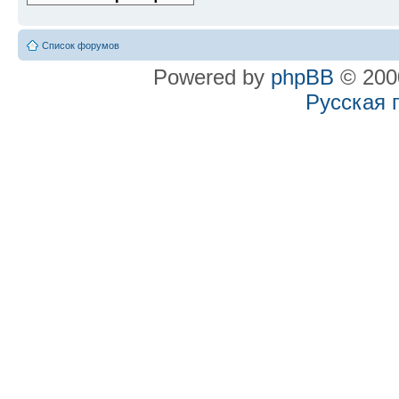
Список форумов
Powered by
phpBB
© 2000
Русская 