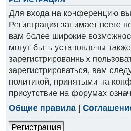
Для входа на конференцию вы
Регистрация занимает всего н
вам более широкие возможнос
могут быть установлены такж
зарегистрированных пользова
зарегистрироваться, вам след
политикой, принятыми на конф
присутствие на форумах означ
Общие правила
|
Соглашени
Регистрация