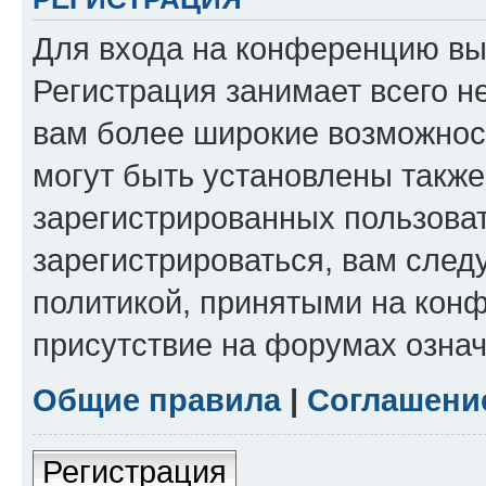
Для входа на конференцию вы
Регистрация занимает всего н
вам более широкие возможнос
могут быть установлены такж
зарегистрированных пользова
зарегистрироваться, вам след
политикой, принятыми на конф
присутствие на форумах означ
Общие правила
|
Соглашени
Регистрация