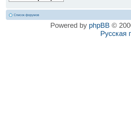
Список форумов
Powered by
phpBB
© 2000
Русская 