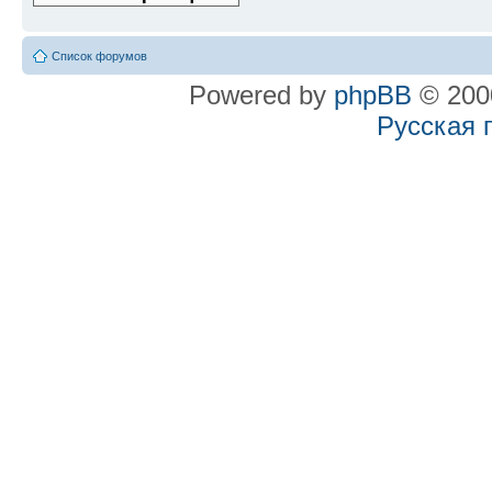
Список форумов
Powered by
phpBB
© 2000
Русская 