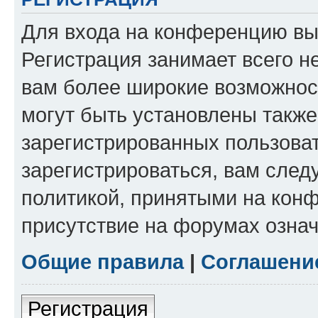
Для входа на конференцию вы
Регистрация занимает всего н
вам более широкие возможнос
могут быть установлены такж
зарегистрированных пользова
зарегистрироваться, вам след
политикой, принятыми на конф
присутствие на форумах означ
Общие правила
|
Соглашени
Регистрация