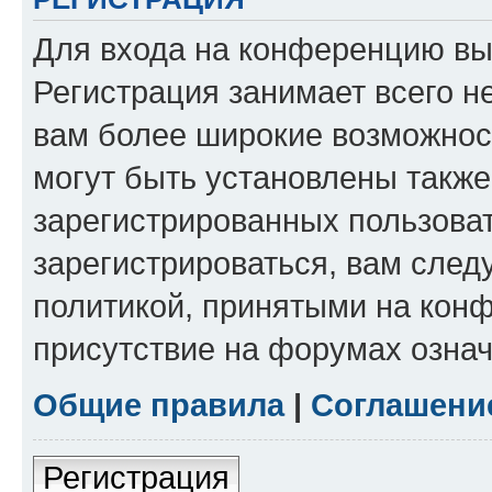
Для входа на конференцию вы
Регистрация занимает всего н
вам более широкие возможнос
могут быть установлены такж
зарегистрированных пользова
зарегистрироваться, вам след
политикой, принятыми на конф
присутствие на форумах означ
Общие правила
|
Соглашени
Регистрация