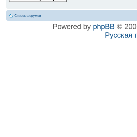
Список форумов
Powered by
phpBB
© 2000
Русская 