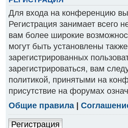
Для входа на конференцию вы
Регистрация занимает всего н
вам более широкие возможнос
могут быть установлены такж
зарегистрированных пользова
зарегистрироваться, вам след
политикой, принятыми на конф
присутствие на форумах означ
Общие правила
|
Соглашени
Регистрация