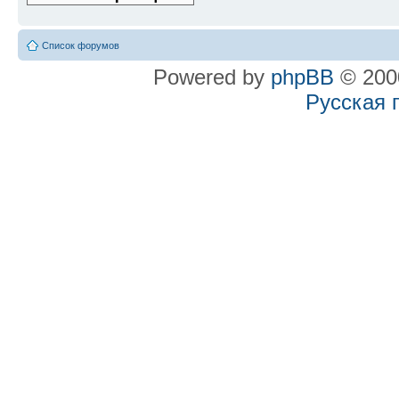
Список форумов
Powered by
phpBB
© 2000
Русская 