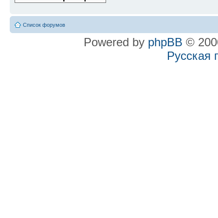
Список форумов
Powered by
phpBB
© 2000
Русская 