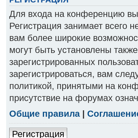
Для входа на конференцию вы
Регистрация занимает всего н
вам более широкие возможнос
могут быть установлены такж
зарегистрированных пользова
зарегистрироваться, вам след
политикой, принятыми на конф
присутствие на форумах означ
Общие правила
|
Соглашени
Регистрация