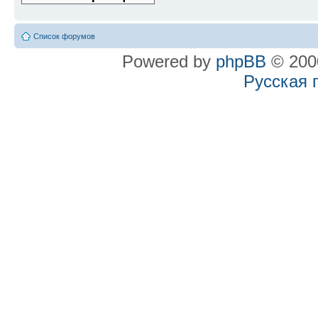
Список форумов
Powered by
phpBB
© 2000
Русская 