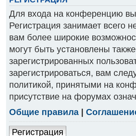
Для входа на конференцию вы
Регистрация занимает всего н
вам более широкие возможнос
могут быть установлены такж
зарегистрированных пользова
зарегистрироваться, вам след
политикой, принятыми на конф
присутствие на форумах означ
Общие правила
|
Соглашени
Регистрация